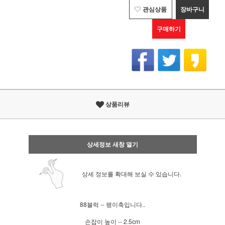
관심상품
장바구니
구매하기
상품리뷰
상세정보 새창 열기
상세 정보를 확대해 보실 수 있습니다.
88블럭 -- 팽이축입니다..
손잡이 높이 -- 2.5cm