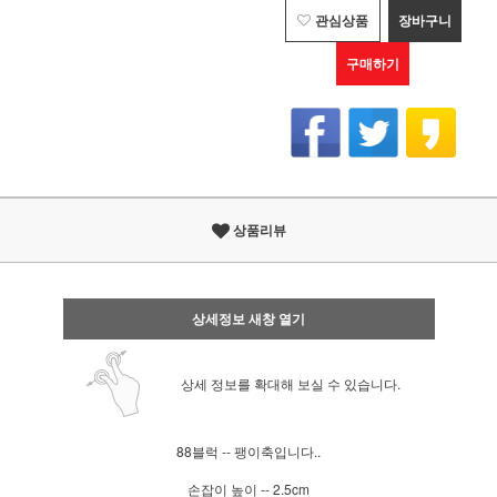
관심상품
장바구니
구매하기
상품리뷰
상세정보 새창 열기
상세 정보를 확대해 보실 수 있습니다.
88블럭 -- 팽이축입니다..
손잡이 높이 -- 2.5cm