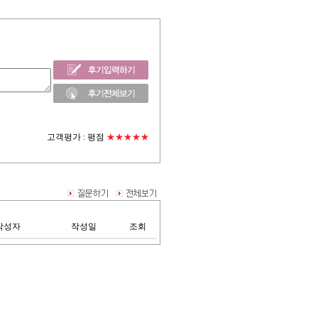
고객평가 :
평점
★★★★★
작성자
작성일
조회