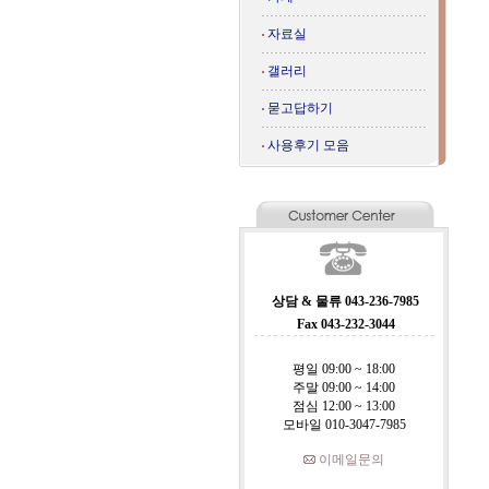
자료실
갤러리
묻고답하기
사용후기 모음
상담 & 물류 043-236-7985
Fax 043-232-3044
평일 09:00 ~ 18:00
주말 09:00 ~ 14:00
점심 12:00 ~ 13:00
모바일 010-3047-7985
이메일문의