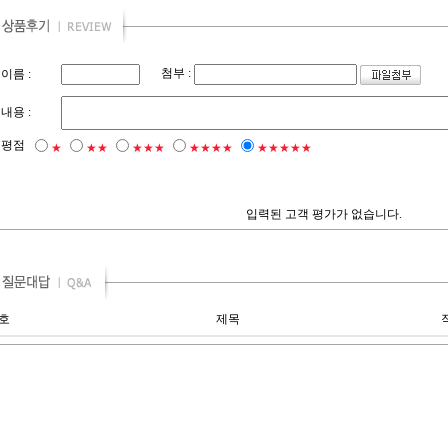
첨부 :
이름 :
내용 :
평점
★
★★
★★★
★★★★
★★★★★
입력된 고객 평가가 없습니다.
호
제목