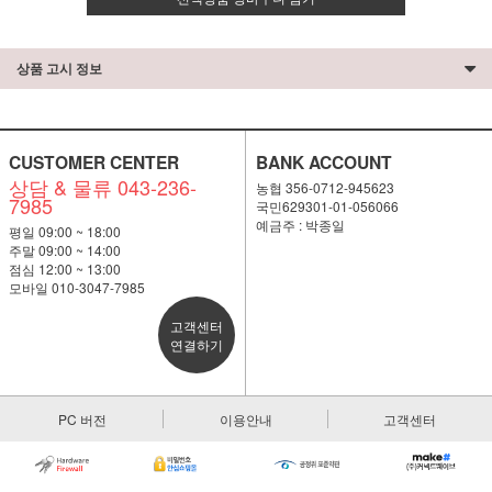
상품 고시 정보
CUSTOMER CENTER
BANK ACCOUNT
상담 & 물류 043-236-
농협 356-0712-945623
7985
국민629301-01-056066
예금주 : 박종일
평일 09:00 ~ 18:00
주말 09:00 ~ 14:00
점심 12:00 ~ 13:00
모바일 010-3047-7985
고객센터
연결하기
PC 버전
이용안내
고객센터