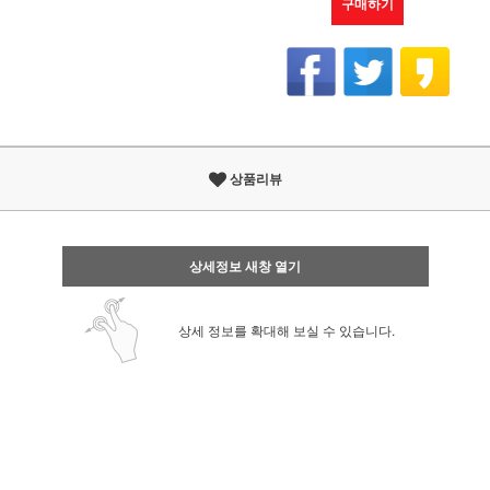
구매하기
상품리뷰
상세정보 새창 열기
상세 정보를 확대해 보실 수 있습니다.