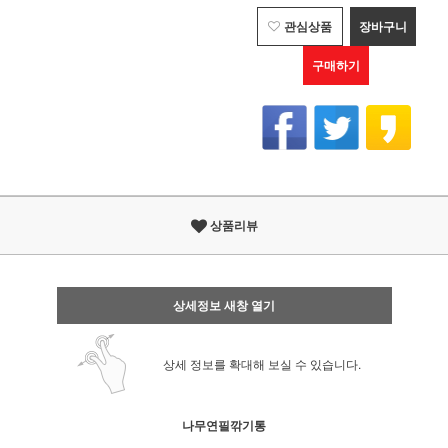
관심상품
장바구니
구매하기
상품리뷰
상세정보 새창 열기
상세 정보를 확대해 보실 수 있습니다.
나무연필깎기통