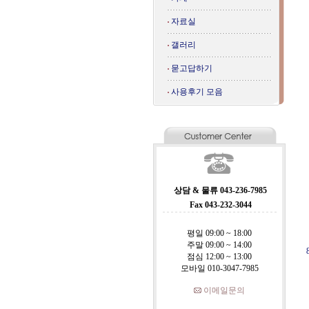
자료실
갤러리
묻고답하기
사용후기 모음
상담 & 물류 043-236-7985
Fax 043-232-3044
평일 09:00 ~ 18:00
주말 09:00 ~ 14:00
점심 12:00 ~ 13:00
모바일 010-3047-7985
이메일문의