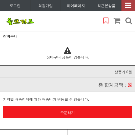
로그인
회원가입
마이페이지
최근본상품
장바구니
장바구니 상품이 없습니다.
상품가 0원
총 합계금액 :
원
지역별 배송정책에 따라 배송비가 변동될 수 있습니다.
주문하기